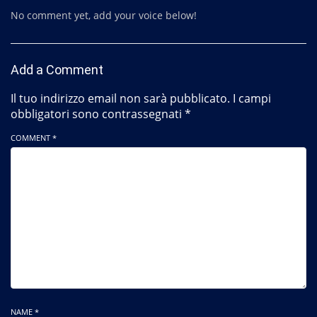
No comment yet, add your voice below!
Add a Comment
Il tuo indirizzo email non sarà pubblicato.
I campi
obbligatori sono contrassegnati
*
COMMENT *
NAME *