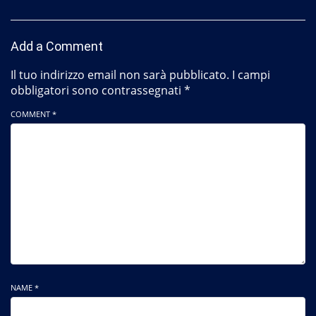
Add a Comment
Il tuo indirizzo email non sarà pubblicato.
I campi
obbligatori sono contrassegnati
*
COMMENT *
NAME *