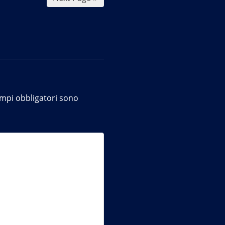
ampi obbligatori sono