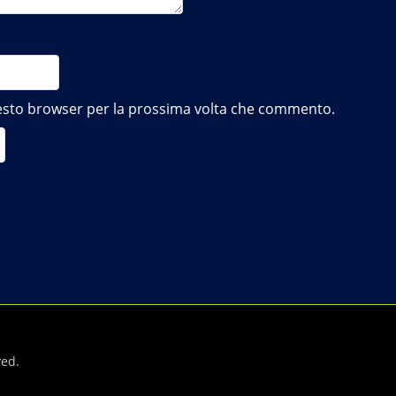
questo browser per la prossima volta che commento.
ved.