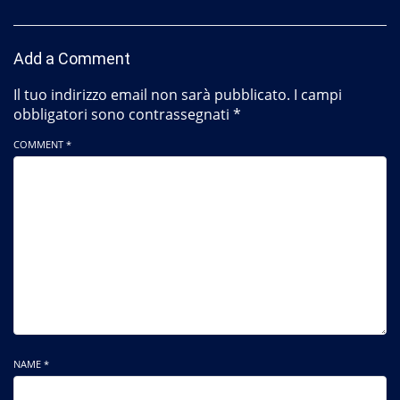
Add a Comment
Il tuo indirizzo email non sarà pubblicato.
I campi
obbligatori sono contrassegnati
*
COMMENT *
NAME *