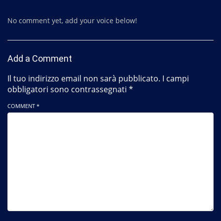
No comment yet, add your voice below!
Add a Comment
Il tuo indirizzo email non sarà pubblicato.
I campi
obbligatori sono contrassegnati
*
COMMENT *