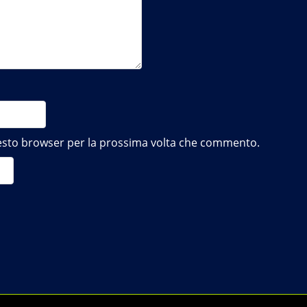
questo browser per la prossima volta che commento.