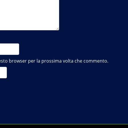
questo browser per la prossima volta che commento.