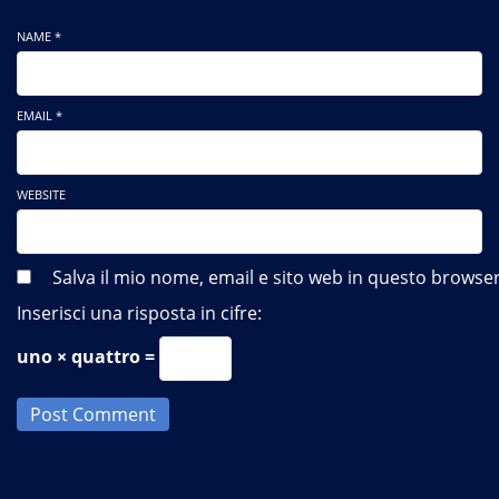
NAME *
EMAIL *
WEBSITE
Salva il mio nome, email e sito web in questo brows
Inserisci una risposta in cifre:
uno × quattro =
Post Comment