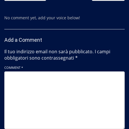
No comment yet, add your voice below!
Add a Comment
Il tuo indirizzo email non sarà pubblicato.
I campi
obbligatori sono contrassegnati
*
COMMENT *