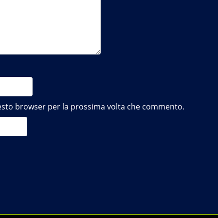
questo browser per la prossima volta che commento.