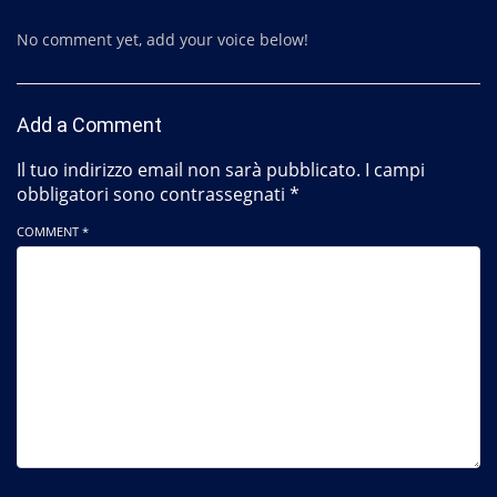
No comment yet, add your voice below!
Add a Comment
Il tuo indirizzo email non sarà pubblicato.
I campi
obbligatori sono contrassegnati
*
COMMENT *