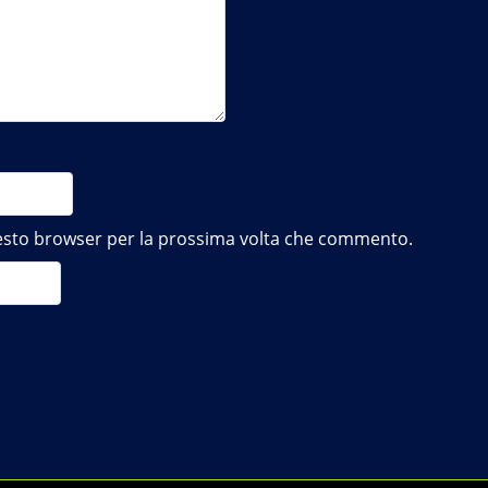
questo browser per la prossima volta che commento.