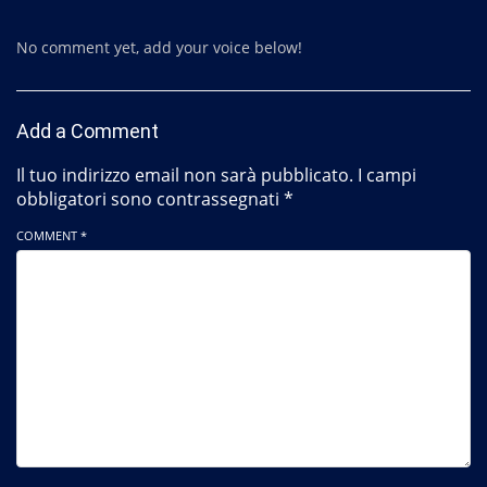
No comment yet, add your voice below!
Add a Comment
Il tuo indirizzo email non sarà pubblicato.
I campi
obbligatori sono contrassegnati
*
COMMENT *