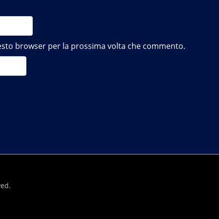
questo browser per la prossima volta che commento.
ved.