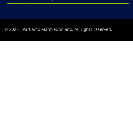
© 2026 - Parliamo Manfredoniano. All rights reserved.