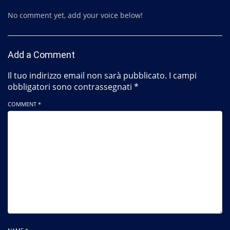
No comment yet, add your voice below!
Add a Comment
Il tuo indirizzo email non sarà pubblicato.
I campi
obbligatori sono contrassegnati
*
COMMENT *