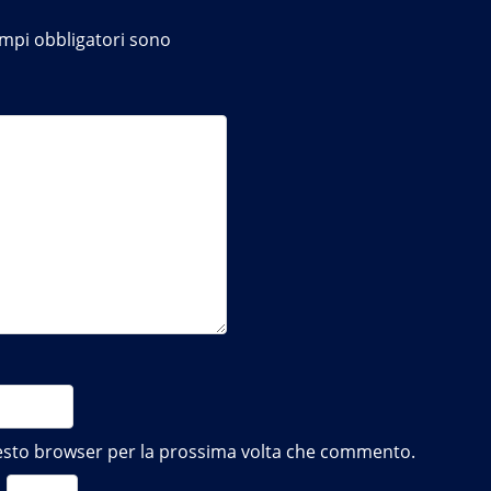
ampi obbligatori sono
questo browser per la prossima volta che commento.