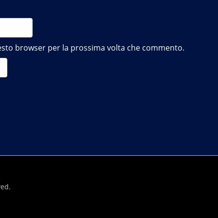
questo browser per la prossima volta che commento.
ved.