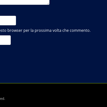
questo browser per la prossima volta che commento.
ved.