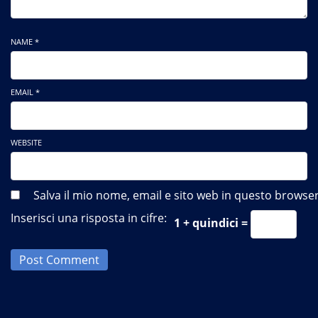
NAME *
EMAIL *
WEBSITE
Salva il mio nome, email e sito web in questo brows
Inserisci una risposta in cifre:
1 + quindici =
Post Comment