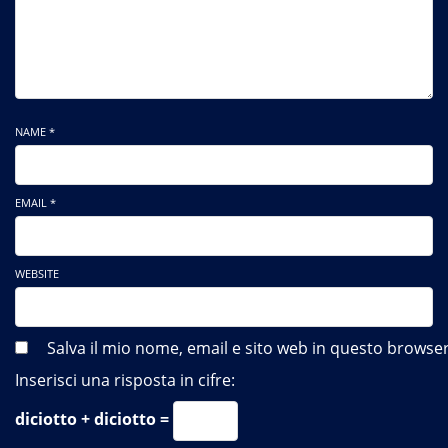
NAME *
EMAIL *
WEBSITE
Salva il mio nome, email e sito web in questo brows
Inserisci una risposta in cifre:
diciotto + diciotto =