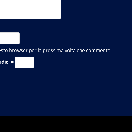
questo browser per la prossima volta che commento.
rdici =