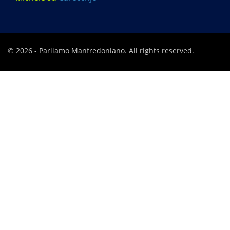
© 2026 - Parliamo Manfredoniano. All rights reserved.