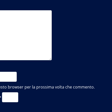
questo browser per la prossima volta che commento.
 =