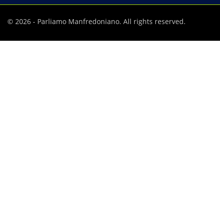
© 2026 - Parliamo Manfredoniano. All rights reserved.