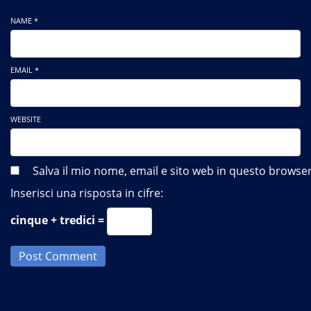
NAME *
EMAIL *
WEBSITE
Salva il mio nome, email e sito web in questo brows
Inserisci una risposta in cifre:
cinque + tredici =
Post Comment