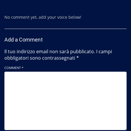
No comment yet, add your voice below!
Add a Comment
Il tuo indirizzo email non sarà pubblicato.
I campi
obbligatori sono contrassegnati
*
COMMENT *