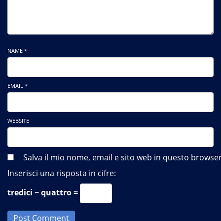
NAME *
EMAIL *
WEBSITE
Salva il mio nome, email e sito web in questo brows
Inserisci una risposta in cifre:
tredici − quattro =
Post Comment